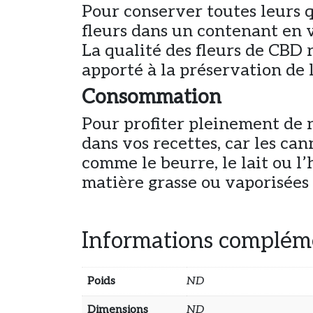
Pour conserver toutes leurs 
fleurs dans un contenant en ve
La qualité des fleurs de CBD 
apporté à la préservation de 
Consommation
Pour profiter pleinement de no
dans vos recettes, car les can
comme le beurre, le lait ou l
matière grasse ou vaporisées
Informations complém
Poids
ND
Dimensions
ND