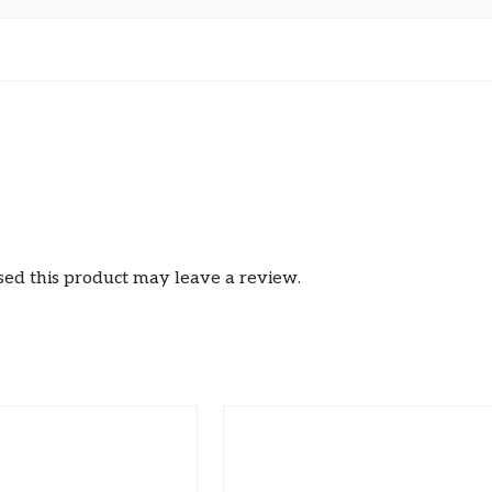
ed this product may leave a review.