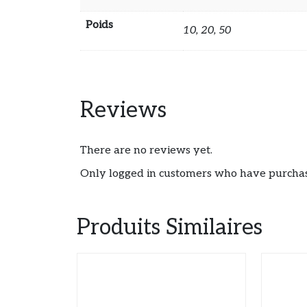
Poids
10, 20, 50
Reviews
There are no reviews yet.
Only logged in customers who have purchas
Produits Similaires