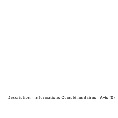
Description
Informations Complémentaires
Avis (0)