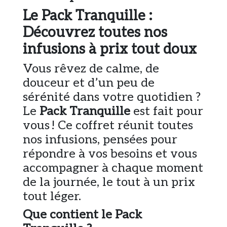
Le Pack Tranquille :
Découvrez toutes nos
infusions à prix tout doux
Vous rêvez de calme, de
douceur et d’un peu de
sérénité dans votre quotidien ?
Le
Pack Tranquille
est fait pour
vous ! Ce coffret réunit toutes
nos infusions, pensées pour
répondre à vos besoins et vous
accompagner à chaque moment
de la journée, le tout à un prix
tout léger.
Que contient le Pack