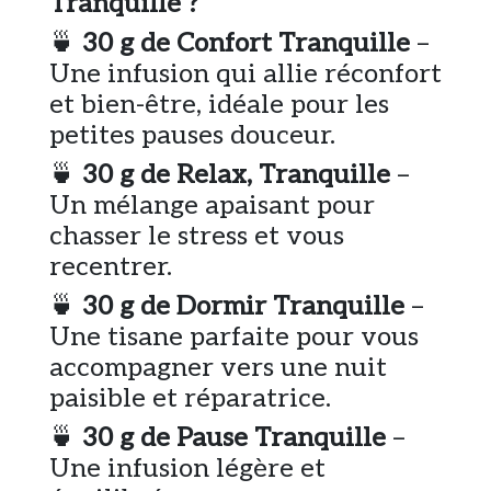
Tranquille ?
🍵
30 g de Confort Tranquille
–
Une infusion qui allie réconfort
et bien-être, idéale pour les
petites pauses douceur.
🍵
30 g de Relax, Tranquille
–
Un mélange apaisant pour
chasser le stress et vous
recentrer.
🍵
30 g de Dormir Tranquille
–
Une tisane parfaite pour vous
accompagner vers une nuit
paisible et réparatrice.
🍵
30 g de Pause Tranquille
–
Une infusion légère et