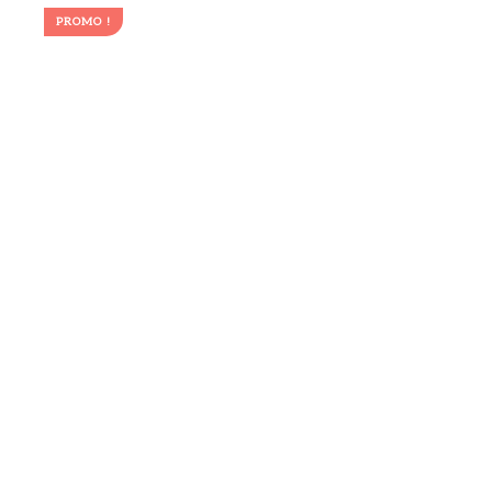
PROMO !