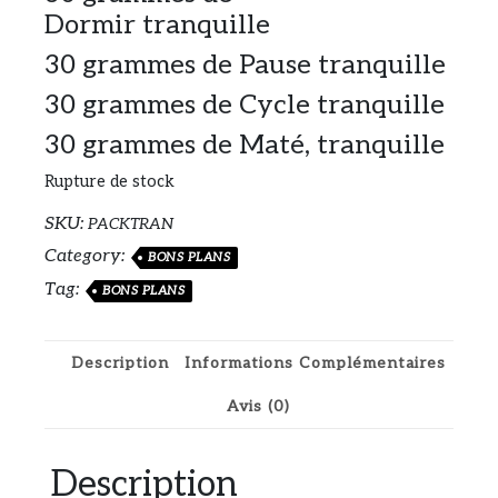
Dormir tranquille
30 grammes de Pause tranquille
30 grammes de Cycle tranquille
30 grammes de Maté, tranquille
Rupture de stock
SKU:
PACKTRAN
Category:
BONS PLANS
Tag:
BONS PLANS
Description
Informations Complémentaires
Avis (0)
Description