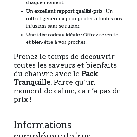
chaque moment.
Un excellent rapport qualité-prix
: Un
coffret généreux pour goûter à toutes nos
infusions sans se ruiner.
Une idée cadeau idéale
: Offrez sérénité
et bien-être à vos proches.
Prenez le temps de découvrir
toutes les saveurs et bienfaits
du chanvre avec le
Pack
Tranquille
. Parce qu’un
moment de calme, ça n’a pas de
prix !
Informations
complémentaires