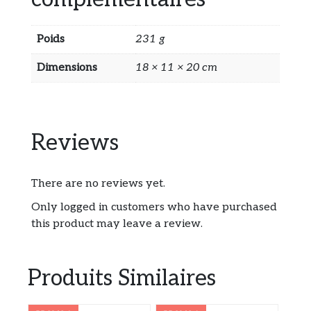
Poids
231 g
Dimensions
18 × 11 × 20 cm
Reviews
There are no reviews yet.
Only logged in customers who have purchased
this product may leave a review.
Produits Similaires