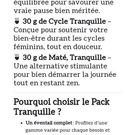
équilibrée pour savourer une
vraie pause bien méritée.
🍵
30 g de Cycle Tranquille
–
Conçue pour soutenir votre
bien-être durant les cycles
féminins, tout en douceur.
🍵
30 g de Maté, Tranquille
–
Une alternative stimulante
pour bien démarrer la journée
tout en restant zen.
Pourquoi choisir le Pack
Tranquille ?
Un éventail complet
: Profitez d’une
gamme variée pour chaque besoin et