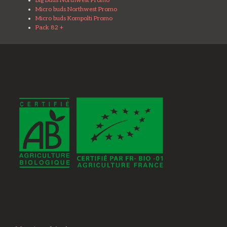
Big Buds Northwest Promo
Micro buds Northwest Promo
Micro buds Kompolti Promo
Pack 82 +