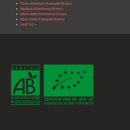
Fleurs Premium Kompolti Promo
Big Buds Northwest Promo
Micro buds Northwest Promo
Micro buds Kompolti Promo
Pack 82 +