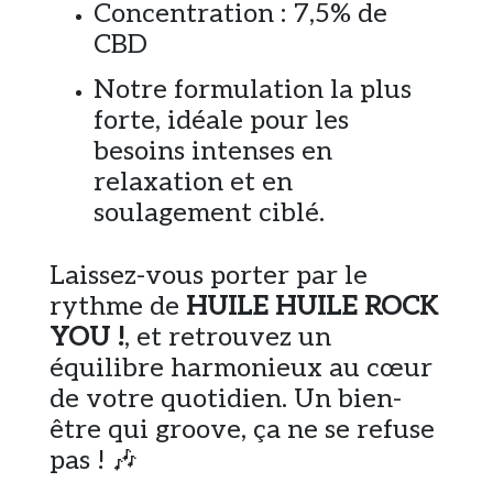
Concentration : 7,5% de
CBD
Notre formulation la plus
forte, idéale pour les
besoins intenses en
relaxation et en
soulagement ciblé.
Laissez-vous porter par le
rythme de
HUILE HUILE ROCK
YOU !
, et retrouvez un
équilibre harmonieux au cœur
de votre quotidien. Un bien-
être qui groove, ça ne se refuse
pas ! 🎶