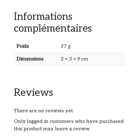
Informations
complémentaires
Poids
37 g
Dimensions
3 × 3 × 9 cm
Reviews
There are no reviews yet.
Only logged in customers who have purchased
this product may leave a review.