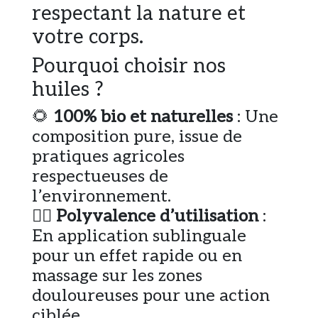
respectant la nature et
votre corps.
Pourquoi choisir nos
huiles ?
🌻
100% bio et naturelles
: Une
composition pure, issue de
pratiques agricoles
respectueuses de
l’environnement.
💆‍♀️
Polyvalence d’utilisation
:
En application sublinguale
pour un effet rapide ou en
massage sur les zones
douloureuses pour une action
ciblée.