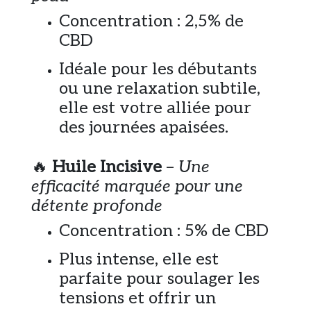
Concentration : 2,5% de
CBD
Idéale pour les débutants
ou une relaxation subtile,
elle est votre alliée pour
des journées apaisées.
🔥
Huile Incisive
–
Une
efficacité marquée pour une
détente profonde
Concentration : 5% de CBD
Plus intense, elle est
parfaite pour soulager les
tensions et offrir un