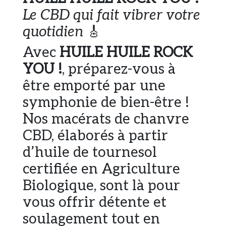
Le CBD qui fait vibrer votre
quotidien
🎸
Avec
HUILE HUILE ROCK
YOU !
, préparez-vous à
être emporté par une
symphonie de bien-être !
Nos macérats de chanvre
CBD, élaborés à partir
d’huile de tournesol
certifiée en Agriculture
Biologique, sont là pour
vous offrir détente et
soulagement tout en