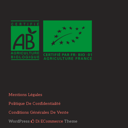
Mentions Légales
Politique De Confidentialité
Conditions Générales De Vente
WordPress
Di ECommerce
Theme