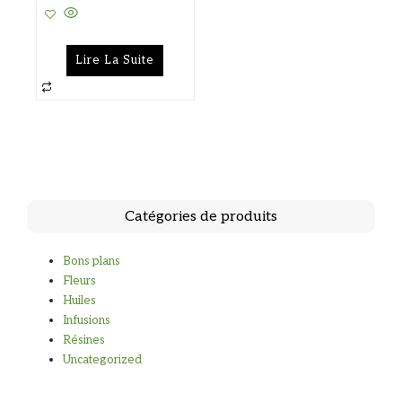
Lire La Suite
Catégories de produits
Bons plans
Fleurs
Huiles
Infusions
Résines
Uncategorized