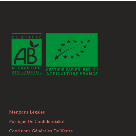
Mentions Légales
Politique De Confidentialité
Conditions Générales De Vente